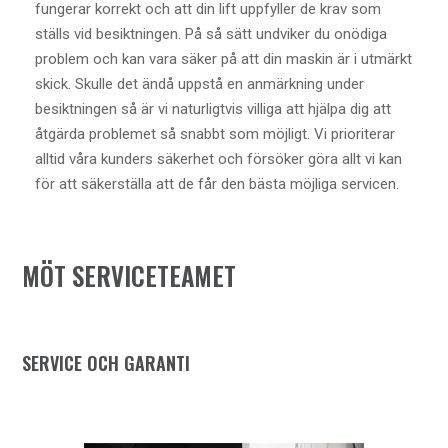
fungerar korrekt och att din lift uppfyller de krav som
ställs vid besiktningen. På så sätt undviker du onödiga
problem och kan vara säker på att din maskin är i utmärkt
skick. Skulle det ändå uppstå en anmärkning under
besiktningen så är vi naturligtvis villiga att hjälpa dig att
åtgärda problemet så snabbt som möjligt. Vi prioriterar
alltid våra kunders säkerhet och försöker göra allt vi kan
för att säkerställa att de får den bästa möjliga servicen.
MÖT SERVICETEAMET
SERVICE OCH GARANTI