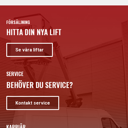
FÖRSÄLJNING
HITTA DIN NYA LIFT
Se våra liftar
SERVICE
BEHÖVER DU SERVICE?
Kontakt service
KARRIÄR