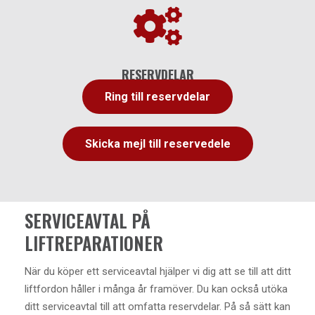

RESERVDELAR
Ring till reservdelar
Skicka mejl till reservedele
SERVICEAVTAL PÅ
LIFTREPARATIONER
När du köper ett serviceavtal hjälper vi dig att se till att ditt
liftfordon håller i många år framöver. Du kan också utöka
ditt serviceavtal till att omfatta reservdelar. På så sätt kan