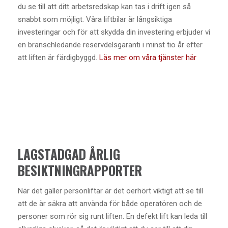
du se till att ditt arbetsredskap kan tas i drift igen så
snabbt som möjligt. Våra liftbilar är långsiktiga
investeringar och för att skydda din investering erbjuder vi
en branschledande reservdelsgaranti i minst tio år efter
att liften är färdigbyggd.
Läs mer om våra tjänster här
LAGSTADGAD ÅRLIG
BESIKTNINGRAPPORTER
När det gäller personliftar är det oerhört viktigt att se till
att de är säkra att använda för både operatören och de
personer som rör sig runt liften. En defekt lift kan leda till