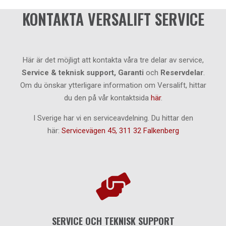
KONTAKTA VERSALIFT SERVICE
Här är det möjligt att kontakta våra tre delar av service,
Service & teknisk support,
Garanti
och
Reservdelar
.
Om du önskar ytterligare information om Versalift, hittar
du den på vår kontaktsida
här
.
I Sverige har vi en serviceavdelning. Du hittar den
här:
Servicevägen 45, 311 32 Falkenberg

SERVICE OCH TEKNISK SUPPORT