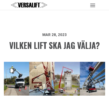
MAR 28, 2023
VILKEN LIFT SKA JAG VÄLJA?