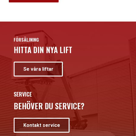
FÖRSÄLJNING
HITTA DIN NYA LIFT
Se våra liftar
SERVICE
BEHÖVER DU SERVICE?
Kontakt service